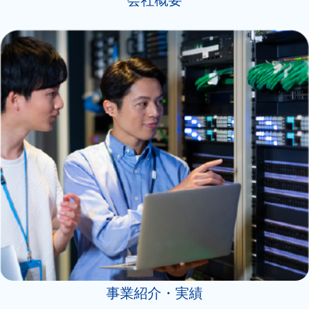
会社概要
事業紹介・実績