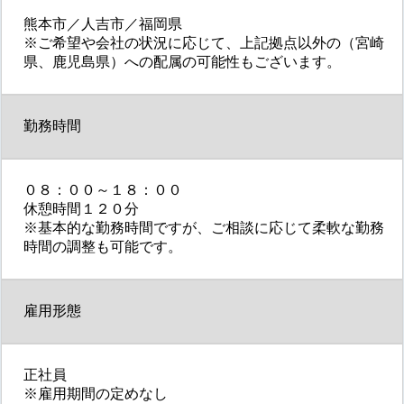
熊本市／人吉市／福岡県
※ご希望や会社の状況に応じて、上記拠点以外の（宮崎
県、鹿児島県）への配属の可能性もございます。
勤務時間
０８：００～１８：００
休憩時間１２０分
※基本的な勤務時間ですが、ご相談に応じて柔軟な勤務
時間の調整も可能です。
雇用形態
正社員
※雇用期間の定めなし