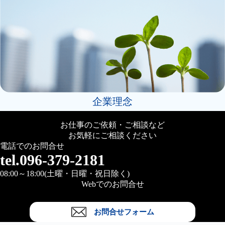
企業理念
お仕事のご依頼・ご相談など
お気軽にご相談ください
電話でのお問合せ
tel.096-379-2181
08:00～18:00(土曜・日曜・祝日除く)
Webでのお問合せ
お問合せフォーム