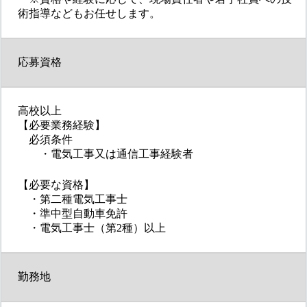
術指導などもお任せします。
応募資格
高校以上
【必要業務経験】
必須条件
・電気工事又は通信工事経験者
【必要な資格】
・第二種電気工事士
・準中型自動車免許
・電気工事士（第2種）以上
勤務地