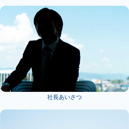
社長あいさつ