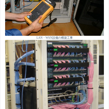
LAN・WAN設備の構築工事