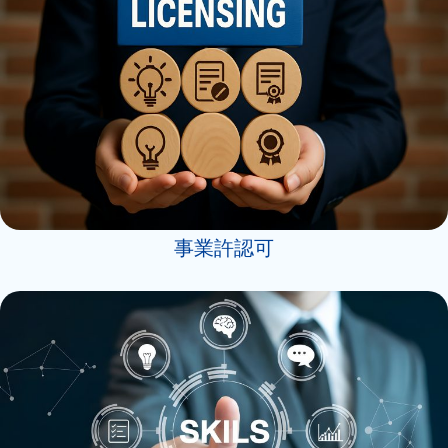
事業許認可