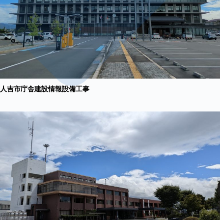
人吉市庁舎建設情報設備工事