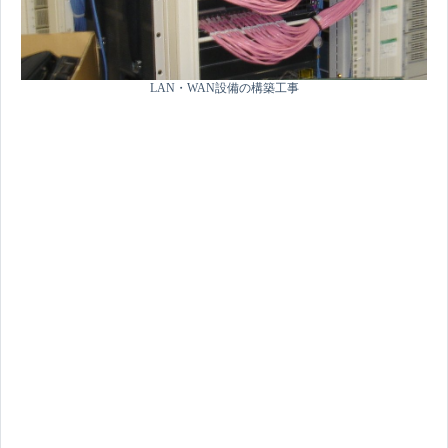
LAN・WAN設備の構築工事