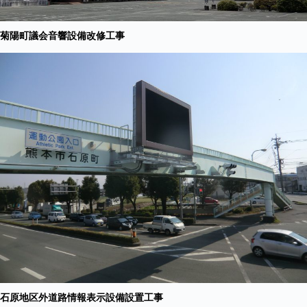
菊陽町議会音響設備改修工事
石原地区
外
道路情報表示設備設置工事