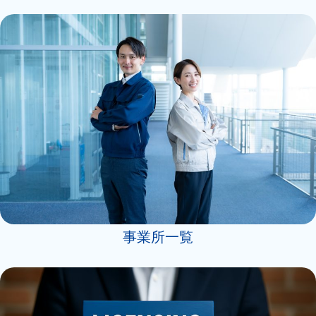
事業所一覧