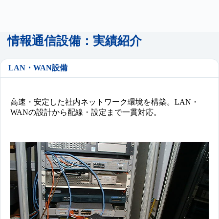
情報通信設備：実績紹介
LAN・WAN設備
高速・安定した社内ネットワーク環境を構築。LAN・
WANの設計から配線・設定まで一貫対応。