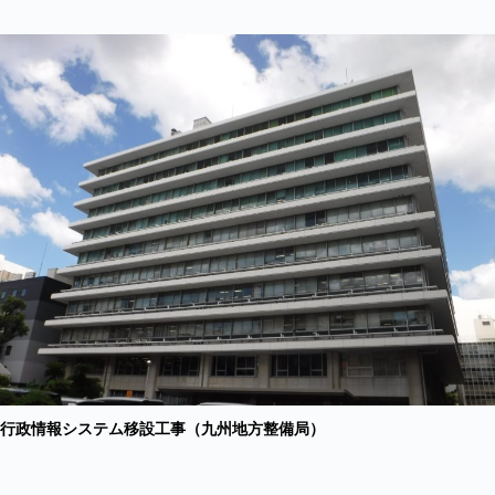
行政情報システム移設工事（九州地方整備局）