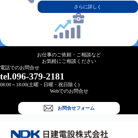
さらに詳しく
お仕事のご依頼・ご相談など
お気軽にご相談ください
電話でのお問合せ
tel.096-379-2181
08:00～18:00(土曜・日曜・祝日除く)
Webでのお問合せ
お問合せフォーム