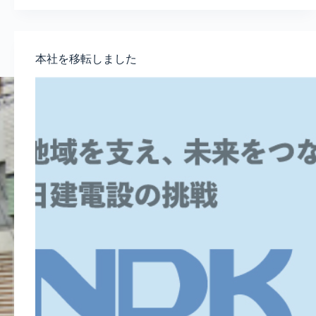
本社を移転しました