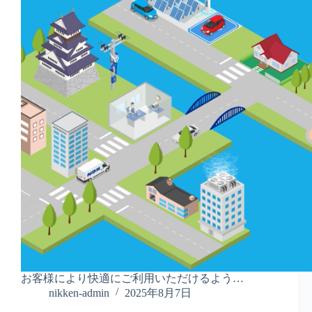
お客様により快適にご利用いただけるよう…
nikken-admin
2025年8月7日