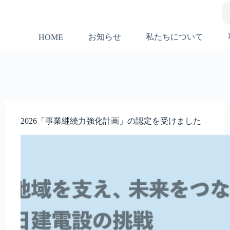
お知らせ
私たちについて
HOME
2026「事業継続力強化計画」の認定を受けました