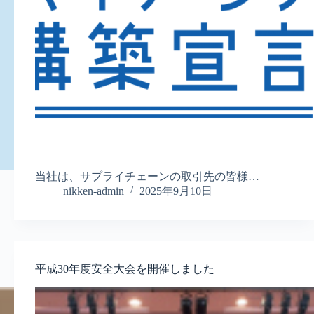
当社は、サプライチェーンの取引先の皆様…
nikken-admin
2025年9月10日
平成30年度安全大会を開催しました