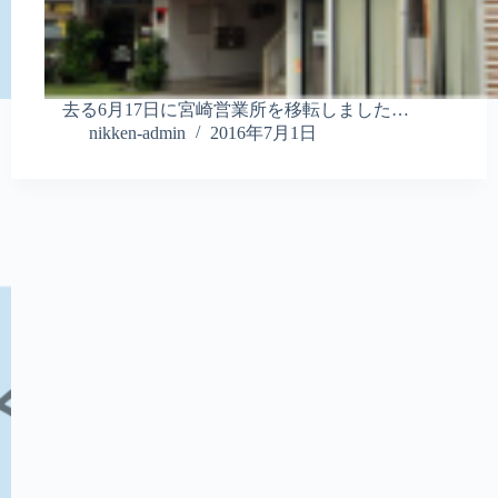
去る6月17日に宮崎営業所を移転しました…
nikken-admin
2016年7月1日