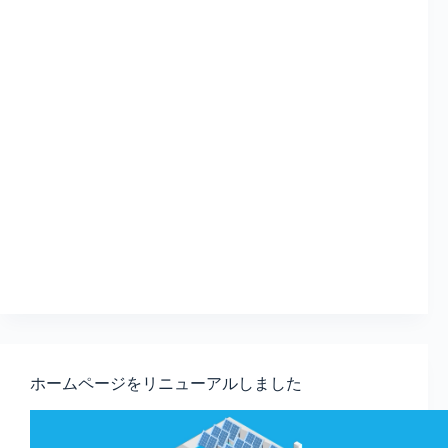
ホームページをリニューアルしました