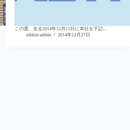
この度、去る2014年12月11日に本社を下記…
nikken-admin
2014年12月27日