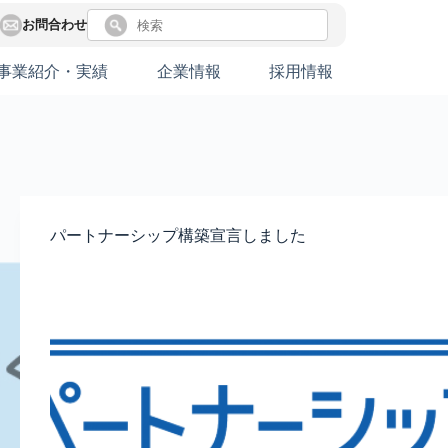
お問合わせ
事業紹介・実績
企業情報
採用情報
パートナーシップ構築宣言しました