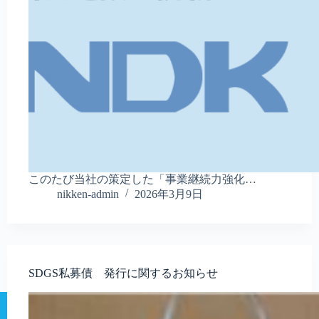
このたび当社の策定した「事業継続力強化…
nikken-admin
2026年3月9日
SDGS私募債 発行に関するお知らせ