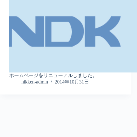
ホームページをリニューアルしました。
nikken-admin
2014年10月31日