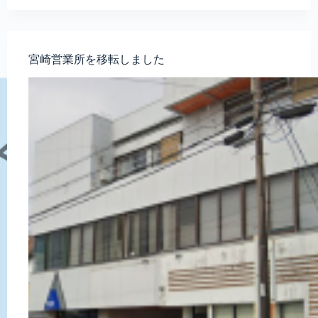
宮崎営業所を移転しました