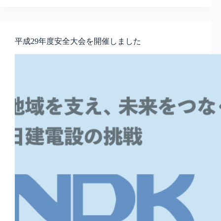
平成29年度安全大会を開催しました