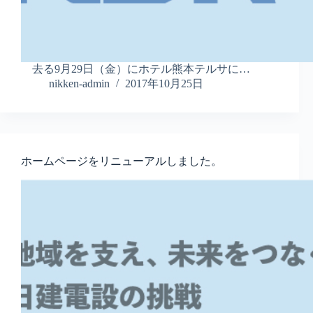
去る9月29日（金）にホテル熊本テルサに…
nikken-admin
2017年10月25日
ホームページをリニューアルしました。