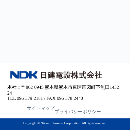
本社：
〒862-0945 熊本県熊本市東区画図町下無田1432-
24
TEL 096-379-2181 / FAX 096-378-2440
サイトマップ
プライバシーポリシー
Copyright © Nikken Densetsu Corporation. All rights reserved.