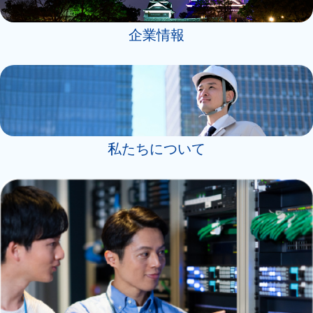
企業情報
私たちについて