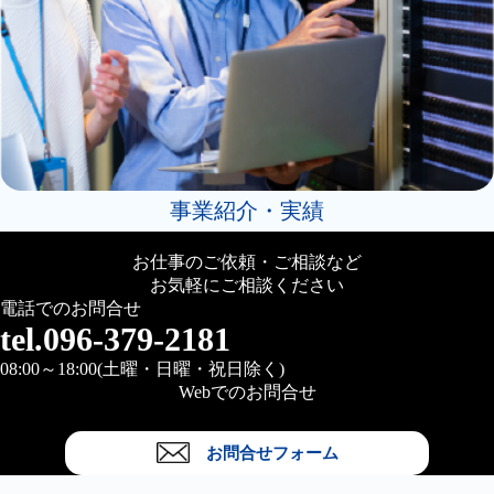
事業紹介・実績
お仕事のご依頼・ご相談など
お気軽にご相談ください
電話でのお問合せ
tel.096-379-2181
08:00～18:00(土曜・日曜・祝日除く)
Webでのお問合せ
お問合せフォーム