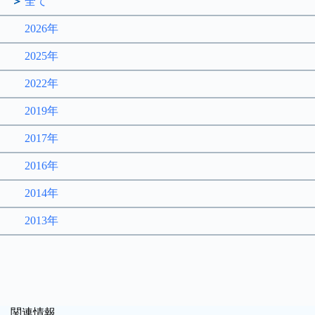
全て
2026年
2025年
2022年
2019年
2017年
2016年
2014年
2013年
関連情報